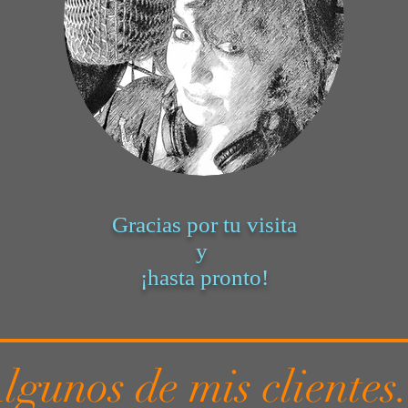
Gracias por tu visita
y
¡hasta pronto!
lgunos de mis clientes.