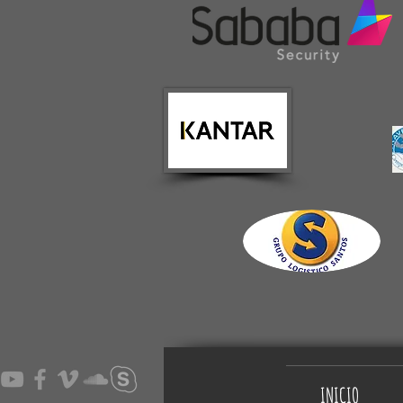
INICIO