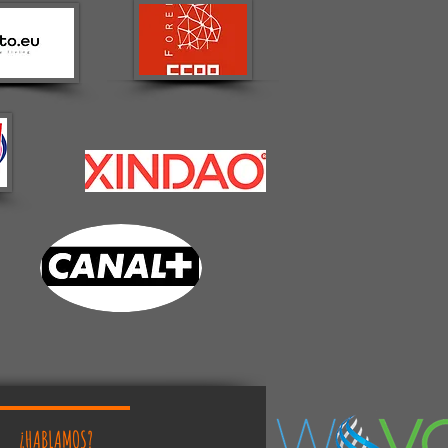
¿HABLAMOS?